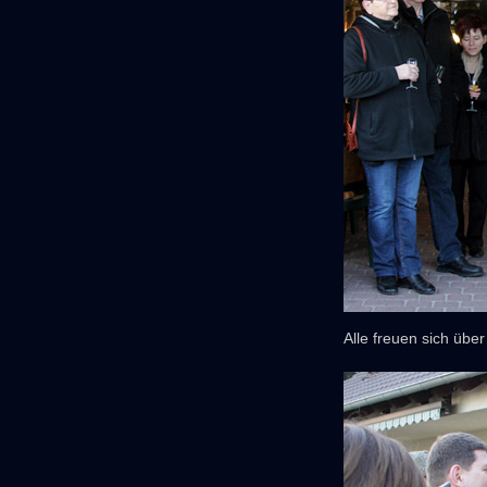
Alle freuen sich übe