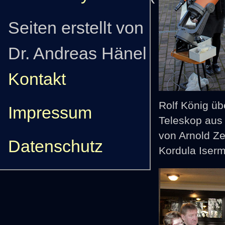
Seiten erstellt von
Dr. Andreas Hänel
Kontakt
Rolf König üb
Impressum
Teleskop aus
von Arnold Ze
Datenschutz
Kordula Iser