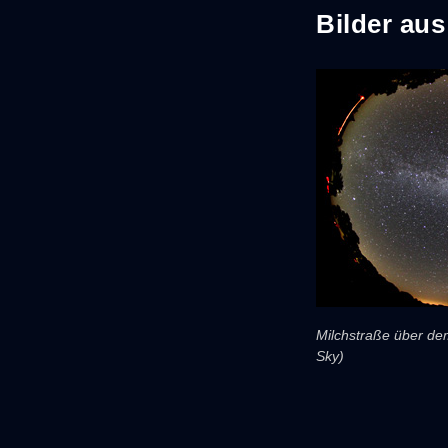
Bilder au
Milchstraße über de
Sky)