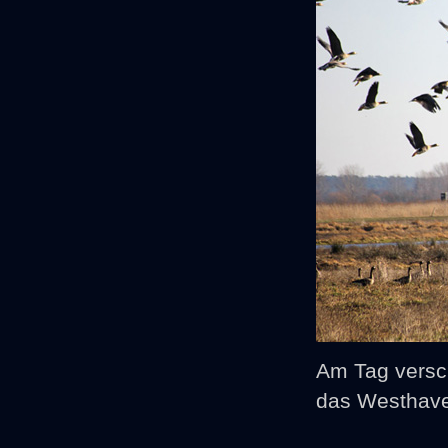
Am Tag versc
das Westhave